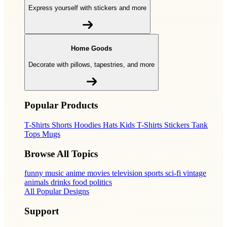
Express yourself with stickers and more
Home Goods
Decorate with pillows, tapestries, and more
Popular Products
T-Shirts
Shorts
Hoodies
Hats
Kids T-Shirts
Stickers
Tank
Tops
Mugs
Browse All Topics
funny
music
anime
movies
television
sports
sci-fi
vintage
animals
drinks
food
politics
All Popular Designs
Support