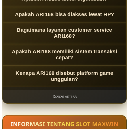
konsep digital entertainment yang berfokus pada
pengalaman bermain yang cepat, stabil, dan mudah
Ya,
ARI168
menggunakan sistem keamanan berlapis
diakses di berbagai perangkat.
Apakah ARI168 bisa diakses lewat HP?
dengan teknologi enkripsi modern untuk menjaga data
dan aktivitas pengguna tetap aman serta terlindungi.
Bisa.
ARI168
sudah dioptimalkan untuk mobile gaming
Bagaimana layanan customer service
sehingga dapat diakses dengan lancar melalui
ARI168?
smartphone, tablet, maupun desktop.
Layanan customer support
ARI168
tersedia 24 jam
Apakah ARI168 memiliki sistem transaksi
dengan sistem respons cepat dan bantuan profesional
cepat?
untuk membantu pengguna kapan saja.
Ya,
ARI168
menggunakan sistem transaksi otomatis yang
Kenapa ARI168 disebut platform game
membuat proses deposit dan withdraw berjalan lebih
unggulan?
cepat, stabil, dan efisien.
Karena
ARI168
menggabungkan performa server yang
stabil, desain modern, serta pengalaman pengguna yang
©2026 ARI168
konsisten dan berkualitas tinggi.
INFORMASI TENTANG SLOT MAXWIN