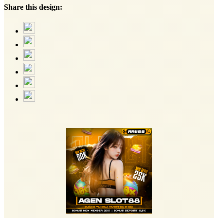
Share this design: