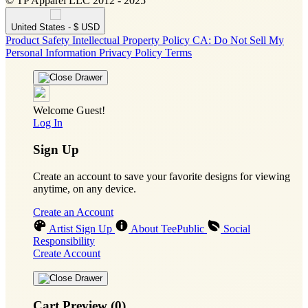
© TP Apparel LLC 2012 - 2025
United States - $ USD
Product Safety
Intellectual Property Policy
CA: Do Not Sell My
Personal Information
Privacy Policy
Terms
Welcome Guest!
Log In
Sign Up
Create an account to save your favorite designs for viewing
anytime, on any device.
Create an Account
Artist Sign Up
About TeePublic
Social
Responsibility
Create Account
Cart Preview (0)