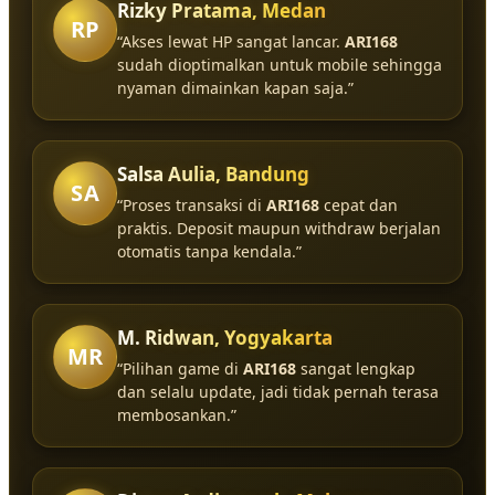
Rizky Pratama, Medan
RP
“Akses lewat HP sangat lancar.
ARI168
sudah dioptimalkan untuk mobile sehingga
nyaman dimainkan kapan saja.”
Salsa Aulia, Bandung
SA
“Proses transaksi di
ARI168
cepat dan
praktis. Deposit maupun withdraw berjalan
otomatis tanpa kendala.”
M. Ridwan, Yogyakarta
MR
“Pilihan game di
ARI168
sangat lengkap
dan selalu update, jadi tidak pernah terasa
membosankan.”