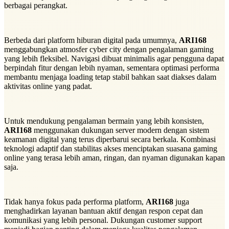
berbagai perangkat.
Berbeda dari platform hiburan digital pada umumnya,
ARI168
menggabungkan atmosfer cyber city dengan pengalaman gaming
yang lebih fleksibel. Navigasi dibuat minimalis agar pengguna dapat
berpindah fitur dengan lebih nyaman, sementara optimasi performa
membantu menjaga loading tetap stabil bahkan saat diakses dalam
aktivitas online yang padat.
Untuk mendukung pengalaman bermain yang lebih konsisten,
ARI168
menggunakan dukungan server modern dengan sistem
keamanan digital yang terus diperbarui secara berkala. Kombinasi
teknologi adaptif dan stabilitas akses menciptakan suasana gaming
online yang terasa lebih aman, ringan, dan nyaman digunakan kapan
saja.
Tidak hanya fokus pada performa platform,
ARI168
juga
menghadirkan layanan bantuan aktif dengan respon cepat dan
komunikasi yang lebih personal. Dukungan customer support